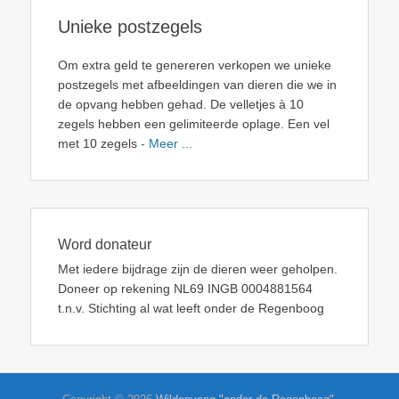
Unieke postzegels
Om extra geld te genereren verkopen we unieke
postzegels met afbeeldingen van dieren die we in
de opvang hebben gehad. De velletjes à 10
zegels hebben een gelimiteerde oplage. Een vel
met 10 zegels
- Meer ...
Word donateur
Met iedere bijdrage zijn de dieren weer geholpen.
Doneer op rekening NL69 INGB 0004881564
t.n.v. Stichting al wat leeft onder de Regenboog