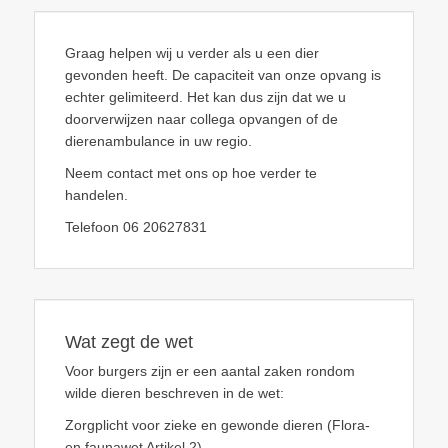
Graag helpen wij u verder als u een dier
gevonden heeft. De capaciteit van onze opvang is
echter gelimiteerd. Het kan dus zijn dat we u
doorverwijzen naar collega opvangen of de
dierenambulance in uw regio.
Neem contact met ons op hoe verder te
handelen.
Telefoon 06 20627831
Wat zegt de wet
Voor burgers zijn er een aantal zaken rondom
wilde dieren beschreven in de wet:
Zorgplicht voor zieke en gewonde dieren (Flora-
en faunawet Artikel 2)