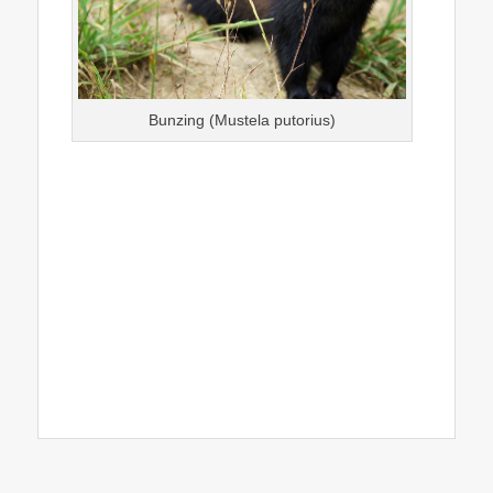
Bunzing (Mustela putorius)