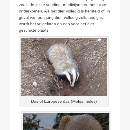
zoals de juiste voeding, medicijnen en het juiste
onderkomen. Als het dier volledig is hersteld of, in
geval van een jong dier, volledig zelfstandig is,
wordt het vrijgelaten op een voor het dier
geschikte plaats.
Das of Europese das (Meles meles)