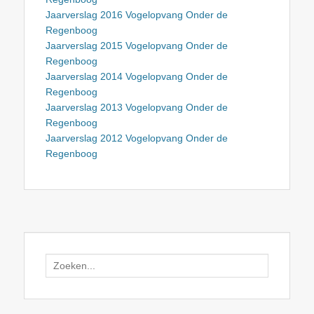
Jaarverslag 2016 Vogelopvang Onder de
Regenboog
Jaarverslag 2015 Vogelopvang Onder de
Regenboog
Jaarverslag 2014 Vogelopvang Onder de
Regenboog
Jaarverslag 2013 Vogelopvang Onder de
Regenboog
Jaarverslag 2012 Vogelopvang Onder de
Regenboog
Search
for: