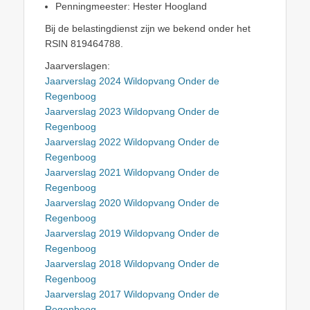
Penningmeester: Hester Hoogland
Bij de belastingdienst zijn we bekend onder het
RSIN 819464788.
Jaarverslagen:
Jaarverslag 2024 Wildopvang Onder de
Regenboog
Jaarverslag 2023 Wildopvang Onder de
Regenboog
Jaarverslag 2022 Wildopvang Onder de
Regenboog
Jaarverslag 2021 Wildopvang Onder de
Regenboog
Jaarverslag 2020 Wildopvang Onder de
Regenboog
Jaarverslag 2019 Wildopvang Onder de
Regenboog
Jaarverslag 2018 Wildopvang Onder de
Regenboog
Jaarverslag 2017 Wildopvang Onder de
Regenboog