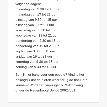
volgende dagen:
maandag van 9.30 tot 15 uur
maandag van 19 tot 21 uur
dinsdag van 9.30 tot 15 uur
dinsdag van 19 tot 21 uur
woensdag van 9.30 tot 15 uur
woensdag van 19 tot 21 uur
donderdag van 9.30 tot 15 uur
donderdag van 19 tot 21 uur
vrijdag van 9.30 tot 15 uur
vrijdag van 19 tot 21 uur
zaterdag van 9.30 tot 15 uur
zondag van 9.30 tot 15 uur
Ben jij niet bang voor een poepje? Vind je het
belangrijk dat de dieren weer terug de natuur in
kunnen? Word dan vrijwilliger bij Wildopvang
onder de Regenboog! Bel 06 20627831